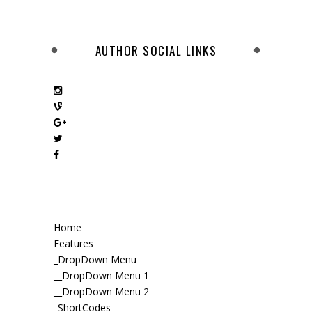
AUTHOR SOCIAL LINKS
Home
Features
_DropDown Menu
__DropDown Menu 1
__DropDown Menu 2
_ShortCodes