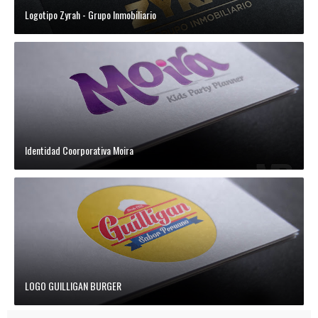
Logotipo Zyrah - Grupo Inmobiliario
Identidad Coorporativa Moira
LOGO GUILLIGAN BURGER