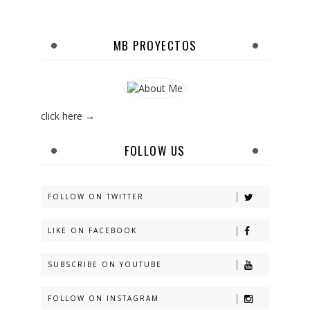
MB PROYECTOS
click here →
FOLLOW US
FOLLOW ON TWITTER
LIKE ON FACEBOOK
SUBSCRIBE ON YOUTUBE
FOLLOW ON INSTAGRAM