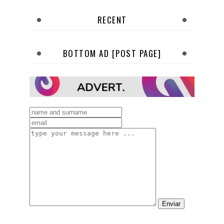
RECENT
BOTTOM AD [POST PAGE]