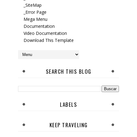
_SiteMap
_Error Page
Mega Menu
Documentation
Video Documentation
Download This Template
SEARCH THIS BLOG
LABELS
KEEP TRAVELING