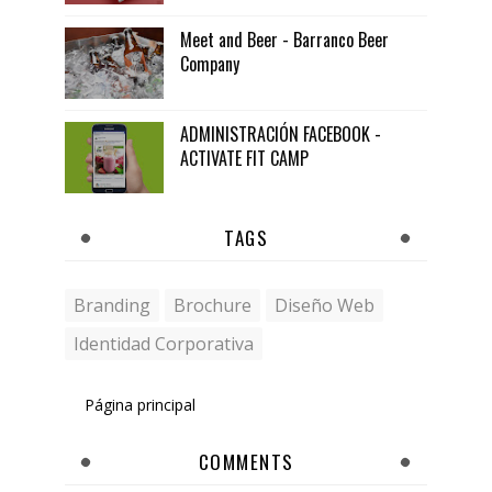
Meet and Beer - Barranco Beer
Company
ADMINISTRACIÓN FACEBOOK -
ACTIVATE FIT CAMP
TAGS
Branding
Brochure
Diseño Web
Identidad Corporativa
Página principal
COMMENTS