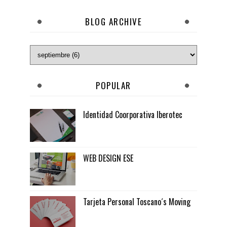
BLOG ARCHIVE
POPULAR
Identidad Coorporativa Iberotec
WEB DESIGN ESE
Tarjeta Personal Toscano´s Moving