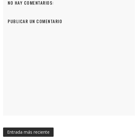
NO HAY COMENTARIOS:
PUBLICAR UN COMENTARIO
Entrada más reciente